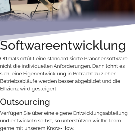
Softwareentwicklung
Oftmals erfüllt eine standardisierte Branchensoftware
nicht die individuellen Anforderungen. Dann lohnt es
sich, eine Eigenentwicklung in Betracht zu ziehen:
Betriebsabläufe werden besser abgebildet und die
Effizienz wird gesteigert.
Outsourcing
Verfügen Sie über eine eigene Entwicklungsabteilung
und entwickeln selbst, so unterstützen wir Ihr Team
gerne mit unserem Know-How.