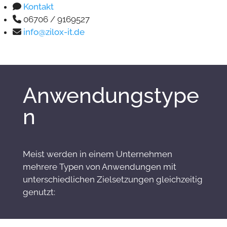
Kontakt
06706 / 9169527
info@zilox-it.de
Anwendungstype
n
Meist werden in einem Unternehmen
mehrere Typen von Anwendungen mit
unterschiedlichen Zielsetzungen gleichzeitig
genutzt: