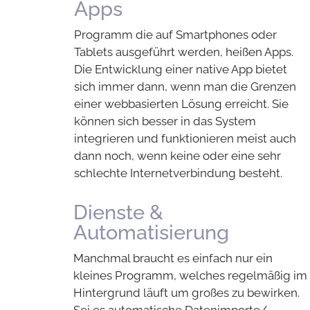
Apps
Programm die auf Smartphones oder
Tablets ausgeführt werden, heißen Apps.
Die Entwicklung einer native App bietet
sich immer dann, wenn man die Grenzen
einer webbasierten Lösung erreicht. Sie
können sich besser in das System
integrieren und funktionieren meist auch
dann noch, wenn keine oder eine sehr
schlechte Internetverbindung besteht.
Dienste &
Automatisierung
Manchmal braucht es einfach nur ein
kleines Programm, welches regelmäßig im
Hintergrund läuft um großes zu bewirken.
Sei es automatische Datenimporte/-