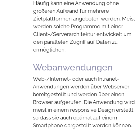
Häufig kann eine Anwendung ohne
größeren Aufwand für mehrere
Zielplattformen angeboten werden. Meist
werden solche Programme mit einer
Client-/Serverarchitektur entwickelt um
den parallelen Zugriff auf Daten zu
ermöglichen.
Webanwendungen
Web-/Internet- oder auch Intranet-
Anwendungen werden über Webserver
bereitgestellt und werden über einen
Browser aufgerufen. Die Anwendung wird
meist in einem responsive Design erstellt,
so dass sie auch optimal auf einem
Smartphone dargestellt werden können.