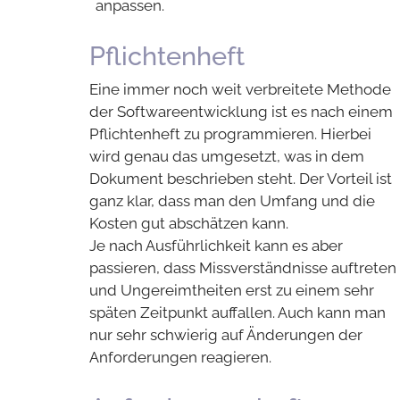
anpassen.
Pflichtenheft
Eine immer noch weit verbreitete Methode
der Softwareentwicklung ist es nach einem
Pflichtenheft zu programmieren. Hierbei
wird genau das umgesetzt, was in dem
Dokument beschrieben steht. Der Vorteil ist
ganz klar, dass man den Umfang und die
Kosten gut abschätzen kann.
Je nach Ausführlichkeit kann es aber
passieren, dass Missverständnisse auftreten
und Ungereimtheiten erst zu einem sehr
späten Zeitpunkt auffallen. Auch kann man
nur sehr schwierig auf Änderungen der
Anforderungen reagieren.