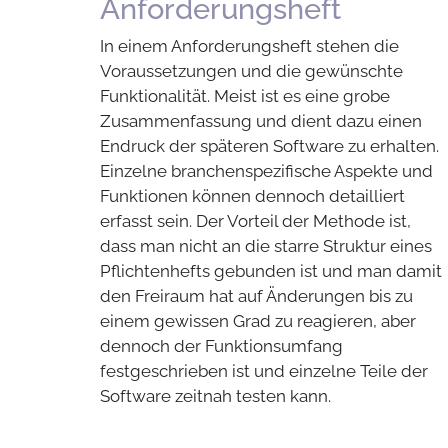
Anforderungsheft
In einem Anforderungsheft stehen die
Voraussetzungen und die gewünschte
Funktionalität. Meist ist es eine grobe
Zusammenfassung und dient dazu einen
Endruck der späteren Software zu erhalten.
Einzelne branchenspezifische Aspekte und
Funktionen können dennoch detailliert
erfasst sein. Der Vorteil der Methode ist,
dass man nicht an die starre Struktur eines
Pflichtenhefts gebunden ist und man damit
den Freiraum hat auf Änderungen bis zu
einem gewissen Grad zu reagieren, aber
dennoch der Funktionsumfang
festgeschrieben ist und einzelne Teile der
Software zeitnah testen kann.