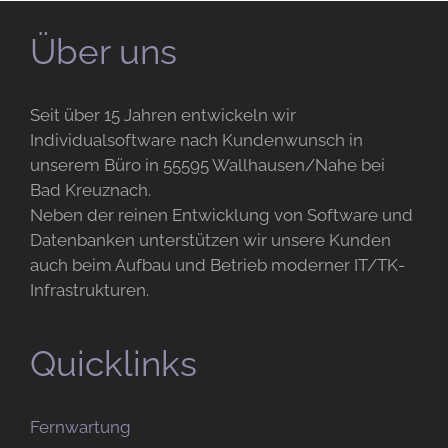
Über uns
Seit über 15 Jahren entwickeln wir
Individualsoftware nach Kundenwunsch in
unserem Büro in 55595 Wallhausen/Nahe bei
Bad Kreuznach.
Neben der reinen Entwicklung von Software und
Datenbanken unterstützen wir unsere Kunden
auch beim Aufbau und Betrieb moderner IT/TK-
Infrastrukturen.
Quicklinks
Fernwartung