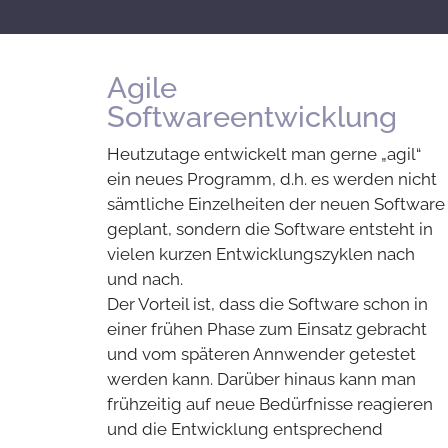
Agile
Softwareentwicklung
Heutzutage entwickelt man gerne „agil“
ein neues Programm, d.h. es werden nicht
sämtliche Einzelheiten der neuen Software
geplant, sondern die Software entsteht in
vielen kurzen Entwicklungszyklen nach
und nach.
Der Vorteil ist, dass die Software schon in
einer frühen Phase zum Einsatz gebracht
und vom späteren Annwender getestet
werden kann. Darüber hinaus kann man
frühzeitig auf neue Bedürfnisse reagieren
und die Entwicklung entsprechend