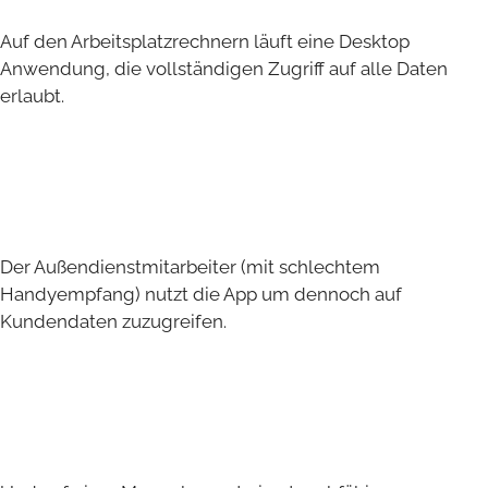
Auf den Arbeitsplatzrechnern läuft eine Desktop
Anwendung, die vollständigen Zugriff auf alle Daten
erlaubt.
Der Außendienstmitarbeiter (mit schlechtem
Handyempfang) nutzt die App um dennoch auf
Kundendaten zuzugreifen.