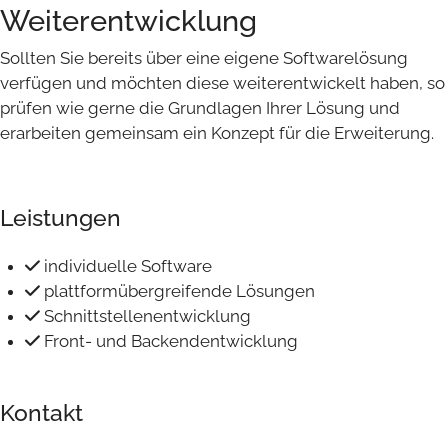
Weiterentwicklung
Sollten Sie bereits über eine eigene Softwarelösung
verfügen und möchten diese weiterentwickelt haben, so
prüfen wie gerne die Grundlagen Ihrer Lösung und
erarbeiten gemeinsam ein Konzept für die Erweiterung.
Leistungen
individuelle Software
plattformübergreifende Lösungen
Schnittstellenentwicklung
Front- und Backendentwicklung
Kontakt