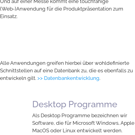
Und auf einer Messe kommt eine touchfähige
(Web-)Anwendung für die Produktpräsentation zum
Einsatz.
Alle Anwendungen greifen hierbei über wohldefinierte
Schnittstellen auf eine Datenbank zu, die es ebenfalls zu
entwickeln gilt.
>> Datenbankentwicklung
.
Desktop Programme
Als Desktop Programme bezeichnen wir
Software, die für Microsoft Windows, Apple
MacOS oder Linux entwickelt werden.